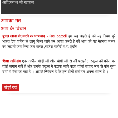
कार्य क्रम
आदित्यनाथ जी महाराज
संपूर्ण देखें
आपका मत
आप के विचार
राजेश patodi
हम यह चाहते हे की यह नियम पुरे
बूचड़ खाना बंद करने पर धन्यावाद
भारत देश शक्ति से लागु किया जाये हम आशा करते हे की आप की यह मेहनत जरूर
रंग लाएगी जय हिन्द जय भारत ,राजेश पटौदी म.प. इंदौर
अभिशेष
एक अपील मोदी जी और योगी जी से की प्राइवेट स्कूल की फीस पर
शिक्षा
कोई लगाम नहीं है और उनके स्कूल मे पढ़ाया जाने वाला कोर्स बाजार भाव से पांच गुना
दामों मे बेचा जा रहा है । आपसे निवेदन है कि इन दोनों बातो पर अपना ध्यान दे ।
संपूर्ण देखें