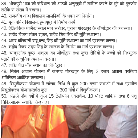
39. भोजपुरी भाषा को संविधान की आठवीं अनुसूची में शामिल करने के मुद्दे को पुरजोर
तरीके से संसद में रखना।
40. राजकीय अन्ध् विद्यालय लालडिग्गी के भवन का निर्माण।
41. मूक बधिर विद्यालय, हुमायूंपुर में निर्माण कार्य।
42. ऐतिहासिक धार्मिक स्थल मान सरोवर, पुराना गोरखपुर के जीर्णोद्धार की व्यवस्था।
43. शहीद विजय शंकर शुक्ल, शहीद शिव सिंह की मूर्ति स्थापना।
44. अमर बलिदानी बाबू बन्धू सिंह की मूर्ति स्थापना का मार्ग प्रशस्त करना।
45. शहीद मेजर उदय सिंह के स्मारक के निर्माण का मार्ग प्रशस्त करना।
46. चन्द्रलोक कुष्ठ आश्रम का जीर्णोद्धार तथा कुष्ठ रोगियों के बच्चों को निःशुल्क
पढ़ाने की आधुनिक व्यवस्था करना।
47. शक्ति पीठ बाँस स्थान का जीर्णोद्धार।
48. निर्बल आवास योजना में जनपद गोरखपुर के लिए 2 हजार आवास प्रतिवर्ष
अतिरिक्त आवंटित करवाना।
49. विद्युतीकरण योजना में सांसद निधि से कुल 200 ग्राम सभाओं में तथा ग्रामीण
विद्युतीकरण योजनान्तर्गत कुल 300 गाँवों में विद्युतीकरण।
50. पिछले पाँच वर्षों में कुल 15 टेलीफोन एक्सचेंज, 10 पोस्ट आफिस तथा 6 पशु
चिकित्सालय स्थापित किए गए।